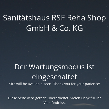
Sanitätshaus RSF Reha Shop
GmbH & Co. KG
Der Wartungsmodus ist
eingeschaltet
Site will be available soon. Thank you for your patience!
Diese Seite wird gerade überarbeitet. Vielen Dank für Ihr
Verständniss.